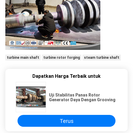
turbine main shaft
turbine rotor forging
steam turbine shaft
Dapatkan Harga Terbaik untuk
Uji Stabilitas Panas Rotor
Generator Daya Dengan Grooving
Terus