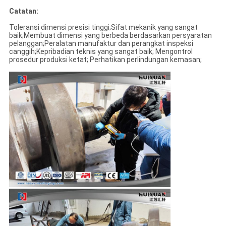
Catatan:
Toleransi dimensi presisi tinggi;Sifat mekanik yang sangat
baik;Membuat dimensi yang berbeda berdasarkan persyaratan
pelanggan;Peralatan manufaktur dan perangkat inspeksi
canggih;Kepribadian teknis yang sangat baik; Mengontrol
prosedur produksi ketat; Perhatikan perlindungan kemasan;